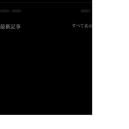
すべて表示
最新記事