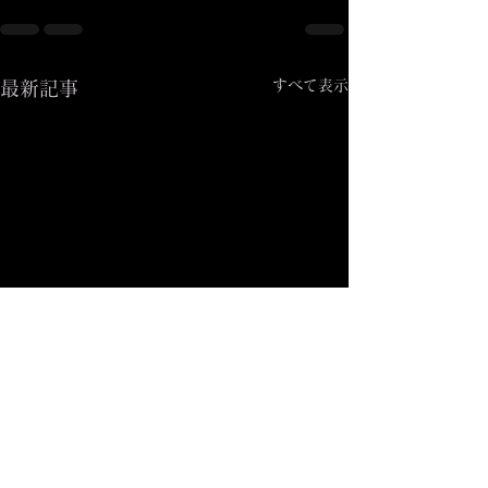
すべて表示
最新記事