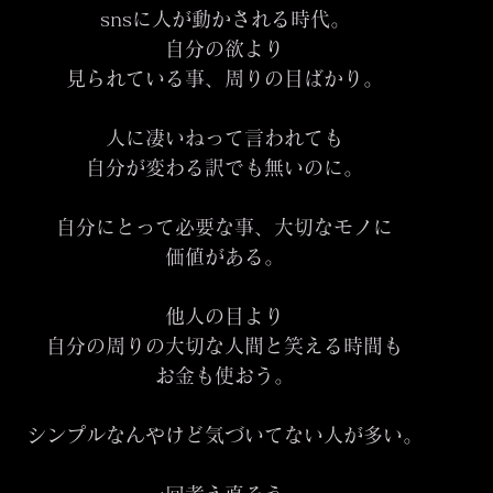
snsに人が動かされる時代。
自分の欲より
見られている事、周りの目ばかり。
人に凄いねって言われても
自分が変わる訳でも無いのに。
自分にとって必要な事、大切なモノに
価値がある。
他人の目より
自分の周りの大切な人間と笑える時間も
お金も使おう。
シンプルなんやけど気づいてない人が多い。