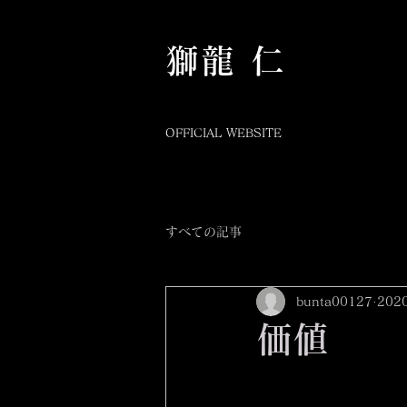
​獅龍 仁
OFFICIAL WEBSITE
すべての記事
bunta00127
202
価値