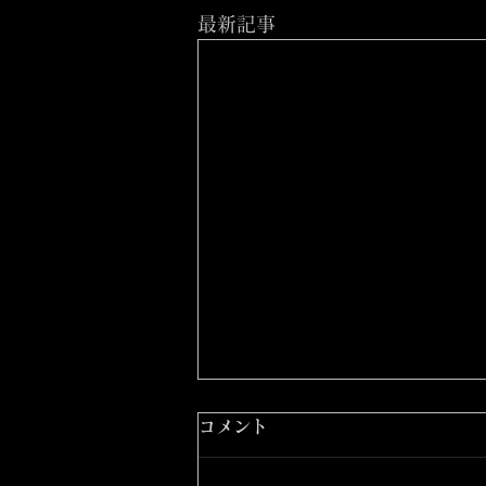
最新記事
コメント