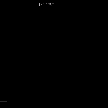
すべて表示