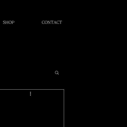
SHOP
CONTACT