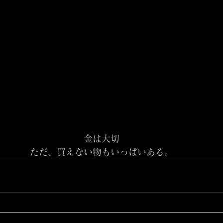
金は大切
ただ、買えない物もいっぱいある。